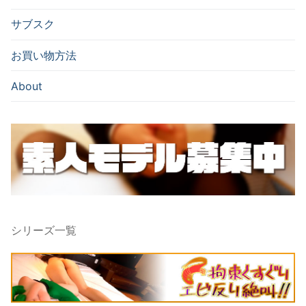
サブスク
お買い物方法
About
シリーズ一覧